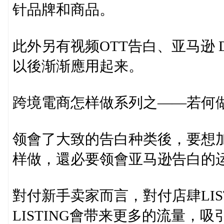
针品牌和商品。
此外另有视频OTT告白、亚马逊
以後渐渐應用起来。
跨境電商怎样做系列之——若何
领會了大致的告白种类後，要想
样做，還必要领會亚马逊告白的
對付新手卖家而言，對付店肆LIS
LISTING會带来更多的流量，