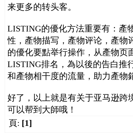
来更多的转头客。
LISTING的優化方法重要有：
性，產物描写，產物评论，產物评级
的優化要點举行操作，从產物页
LISTING排名，為以後的告白
和產物相干度的流量，助力產物
好了，以上就是有关于亚马逊跨
可以帮到大師哦！
頁:
[1]