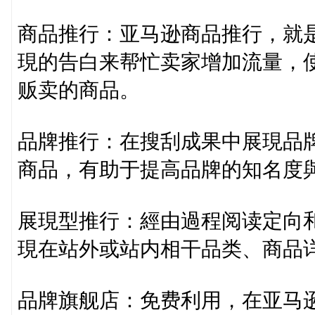
商品推行：亚马逊商品推行，就
現的告白来帮忙卖家增加流量，
贩卖的商品。
品牌推行：在搜刮成果中展現品牌
商品，有助于提高品牌的知名度
展現型推行：經由過程阅读定向
現在站外或站内相干品类、商品
品牌旗舰店：免费利用，在亚马