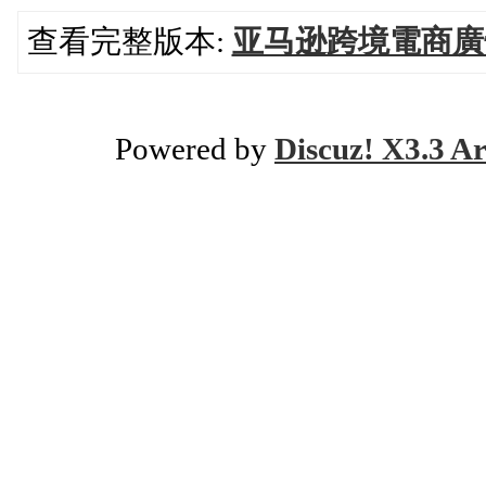
查看完整版本:
亚马逊跨境電商廣
Powered by
Discuz! X3.3 Ar