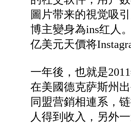
圖片带来的視觉吸引
博主變身為ins红人。20
亿美元天價将Instag
一年後，也就是2011年
在美國德克萨斯州出生，
同盟营銷相連系，链
人得到收入，另外一