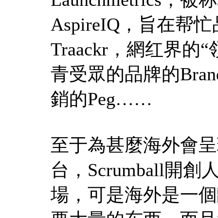
AspireIQ，旨在
Traackr，網红界的“领
青受眾的品牌的Brand
銷的Peg……
至于為甚麼海外會呈
台，Scrumball
場，可是海外是一個