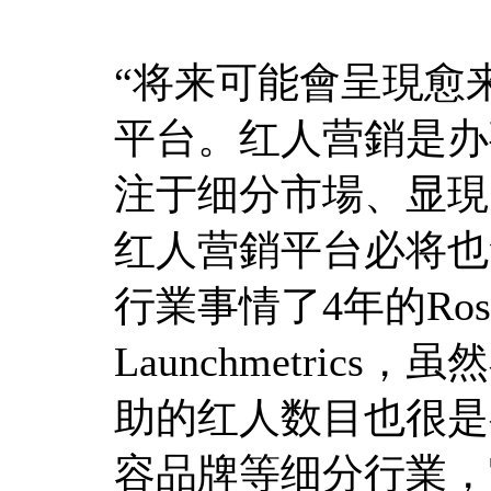
“将来可能會呈現愈
平台。红人营銷是办
注于细分市場、显現
红人营銷平台必将也
行業事情了4年的Ros
Launchmetri
助的红人数目也很是
容品牌等细分行業，