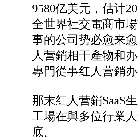
9580亿美元，估计2
全世界社交電商市場
事的公司势必愈来愈
人营銷相干產物和办
專門從事红人营銷办事
那末红人营銷Saa
工場在與多位行業人
底。