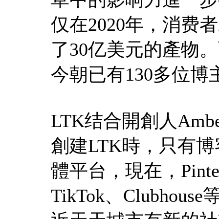
仅在2020年，消费
了30亿美元的產物
今朝已有130多位博
LTK结合開創人Ambe
創建LTK時，只有博客、
體平台，現在，Pinteres
TikTok、Clubh