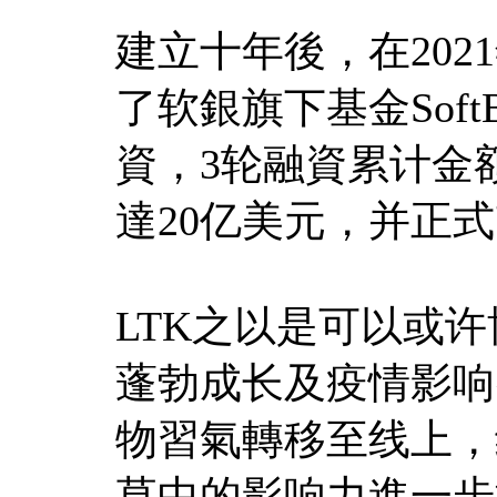
建立十年後，在2021年
了软銀旗下基金SoftBan
資，3轮融資累计金额
達20亿美元，并正式
LTK之以是可以或
蓬勃成长及疫情影响
物習氣轉移至线上，
草中的影响力進一步