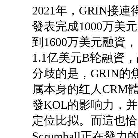
2021年，GRIN
發表完成1000万美
到1600万美元融資
1.1亿美元B轮融資
分歧的是，GRIN
属本身的红人CRM
發KOL的影响力，
定位比拟。而這也恰
Scrumball正在發