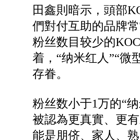
田鑫則暗示，頭部K
們對付互助的品牌常
粉丝数目较少的KO
着，“纳米红人”“
存眷。
粉丝数小于1万的“
被認為更真實、更有
能是朋侪、家人、熟