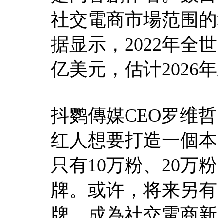
社交電商市場范围的
据显示，2022年全
亿美元，估计2026年
抖鹦傳媒CEO罗维
红人想要打造一個本
只有10万粉、20
牌。或许，将来另有
牌，成為社交電商新