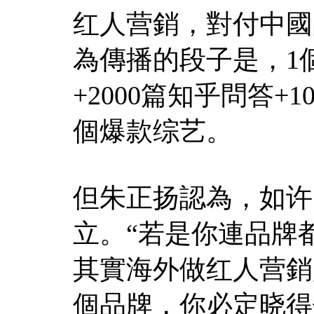
红人营銷，對付中國
為傳播的段子是，1
+2000篇知乎問答+
個爆款综艺。
但朱正扬認為，如许
立。“若是你連品牌
其實海外做红人营銷
個品牌，你必定晓得