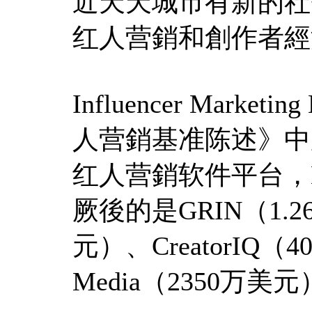
近天天城市有新的社
红人营銷和創作者經
Influencer Marketing
人营銷基准陈述》中
红人营銷软件平台，
厥後的是GRIN（1.
元）、CreatorIQ（4
Media（2350万美