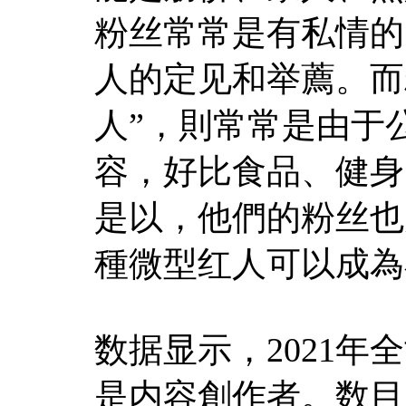
粉丝常常是有私情的
人的定见和举薦。而粉
人”，則常常是由于
容，好比食品、健身
是以，他們的粉丝也
種微型红人可以成為
数据显示，2021年
是内容創作者。数目