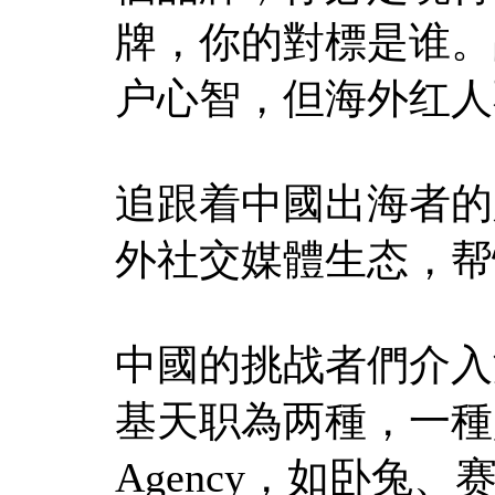
牌，你的對標是谁。
户心智，但海外红人
追跟着中國出海者的
外社交媒體生态，帮
中國的挑战者們介入
基天职為两種，一種
Agency，如卧兔