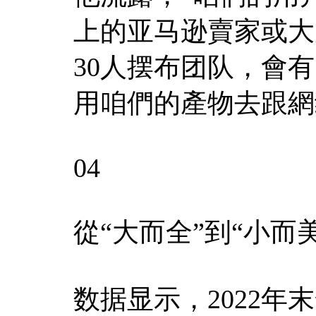
上的亚马逊賣家或大
30人摆布团队，會有
用咱們的產物去跟網
04
從“大而全”到“小而美
数据显示，2022