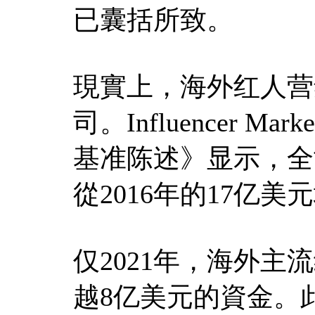
已囊括所致。
現實上，海外红人营
司。Influencer Ma
基准陈述》显示，全
從2016年的17亿美
仅2021年，海外
越8亿美元的資金。