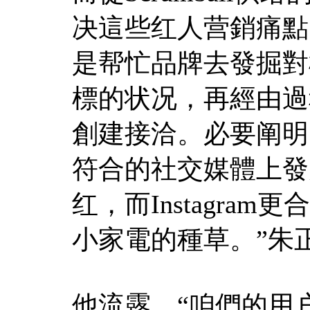
决這些红人营銷痛點
是帮忙品牌去發掘對
標的状况，再經由過
創建接洽。必要阐明
符合的社交媒體上發力
红，而Instagra
小家電的種草。”朱
他流露，“咱們的用