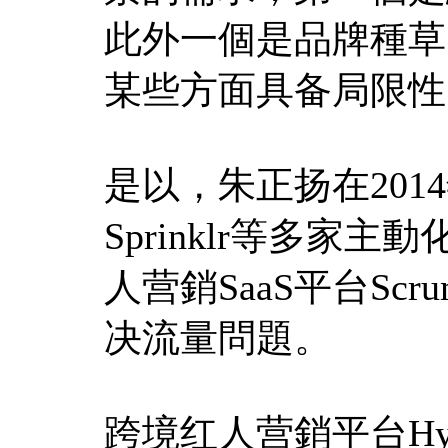
此外一個是品牌種草的
某些方面具备局限性
是以，朱正扬在2014年
Sprinklr等多
人营銷SaaS平台Sc
决流量問題。
跨境红人营銷平台Hyp