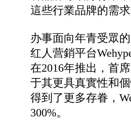
這些行業品牌的需求
办事面向年青受眾的品牌
红人营銷平台Wehyp
在2016年推出，首席履
于其更具真實性和個
得到了更多存眷，Weh
300%。