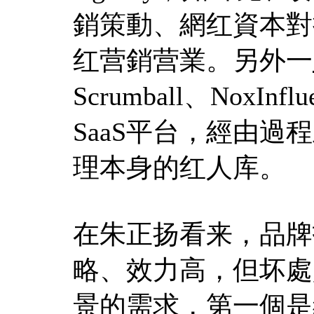
銷策動、網红資本對
红营銷营業。另外一
Scrumball、Nox
SaaS平台，經由
理本身的红人库。
在朱正扬看来，品牌找
略、效力高，但坏處
景的需求，第一個是