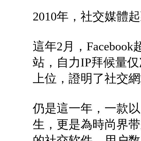
2010年，社交媒體
這年2月，Facebo
站，自力IP拜候量仅次于
上位，證明了社交網
仍是這一年，一款以
生，更是為時尚界带来了
的社交软件，用户数在