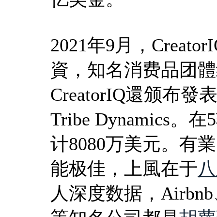
2021年9月，Creat
資，知名消费品团體
CreatorIQ還颁
Tribe Dynamics
计8080万美元。有業
能极佳，上風在于
八
人深度数据，Airbnb、C