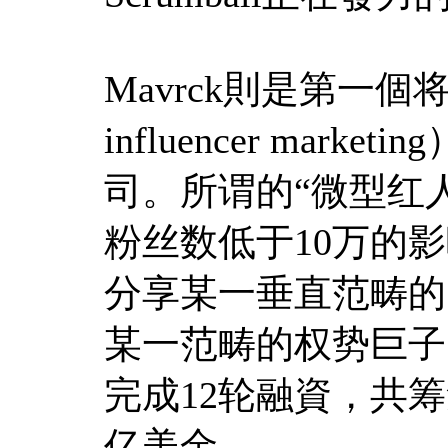
Mavrck則是第一個将
influencer mar
司。所谓的“微型红
粉丝数低于10万的
分享某一垂直范畴的
某一范畴的权势巨子。截
完成12轮融資，共筹
亿美金。