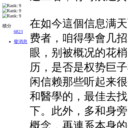
在如今這個信息满天
積分
6823
费者，咱得學會几招
發消息
眼，别被概况的花梢
历，是否是权势巨子
闲信赖那些听起来很
和醫學的，最佳去找
下。此外，多和身旁
概念，再連系本身的