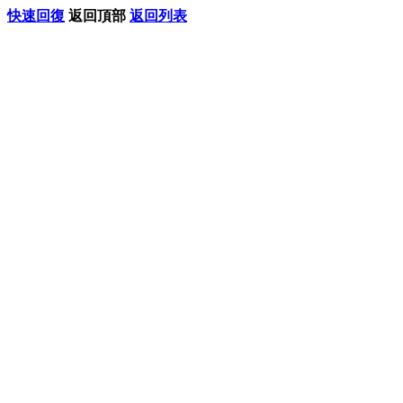
快速回復
返回頂部
返回列表